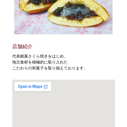
店舗紹介
代表銘菓さくら焼きをはじめ、
地元食材を積極的に取り入れた
こだわりの和菓子を取り揃えております。