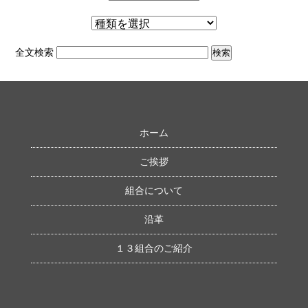
全文検索
ホーム
ご挨拶
組合について
沿革
１３組合のご紹介