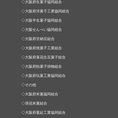
◇大阪府生菓子協同組合
◇大阪府洋菓子工業協同組合
◇大阪半生菓子協同組合
◇大阪せんべい協同組合
◇大阪府甘納豆組合
◇大阪府焼菓子工業組合
◇大阪府落花生豆菓子組合
◇大阪府飴菓子掛物組合
◇大阪府玩菓工業協同組合
◇その他
◇大阪府米菓協同組合
◇浪花米菓組合
◇大阪府粟起工業協同組合