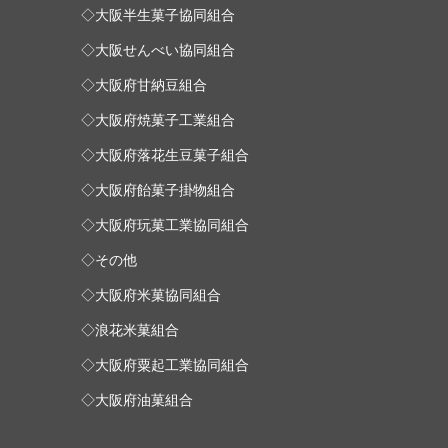
◇大阪半生菓子協同組合
◇大阪せんべい協同組合
◇大阪府甘納豆組合
◇大阪府焼菓子工業組合
◇大阪府落花生豆菓子組合
◇大阪府飴菓子掛物組合
◇大阪府玩菓工業協同組合
◇その他
◇大阪府米菓協同組合
◇浪花米菓組合
◇大阪府粟起工業協同組合
◇大阪府油菓組合