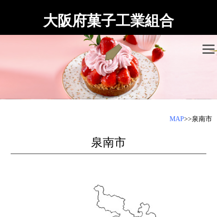
大阪府菓子工業組合
MAP
>>泉南市
泉南市