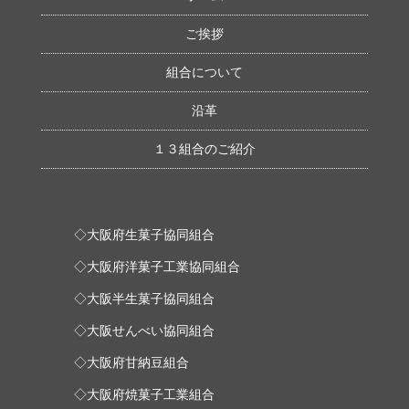
ご挨拶
組合について
沿革
１３組合のご紹介
◇大阪府生菓子協同組合
◇大阪府洋菓子工業協同組合
◇大阪半生菓子協同組合
◇大阪せんべい協同組合
◇大阪府甘納豆組合
◇大阪府焼菓子工業組合