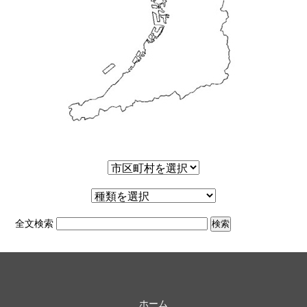
全文検索
ホーム