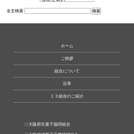
全文検索
ホーム
ご挨拶
組合について
沿革
１３組合のご紹介
◇大阪府生菓子協同組合