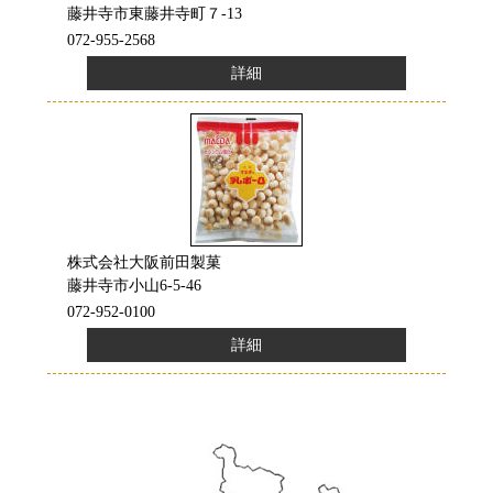
藤井寺市東藤井寺町７-13
072-955-2568
詳細
株式会社大阪前田製菓
藤井寺市小山6-5-46
072-952-0100
詳細