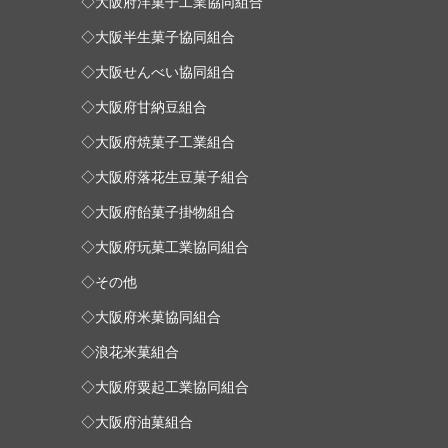
◇大阪府洋菓子工業協同組合
◇大阪半生菓子協同組合
◇大阪せんべい協同組合
◇大阪府甘納豆組合
◇大阪府焼菓子工業組合
◇大阪府落花生豆菓子組合
◇大阪府飴菓子掛物組合
◇大阪府玩菓工業協同組合
◇その他
◇大阪府米菓協同組合
◇浪花米菓組合
◇大阪府粟起工業協同組合
◇大阪府油菓組合