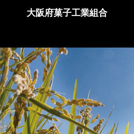
大阪府菓子工業組合